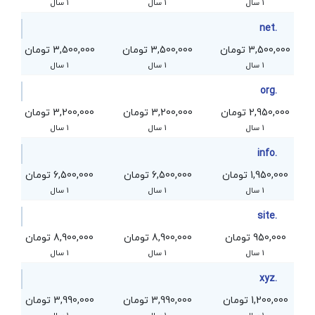
1 سال
1 سال
1 سال
.net
3,500,000 تومان
3,500,000 تومان
3,500,000 تومان
1 سال
1 سال
1 سال
.org
2,950,000 تومان
3,200,000 تومان
3,200,000 تومان
1 سال
1 سال
1 سال
.info
1,950,000 تومان
6,500,000 تومان
6,500,000 تومان
1 سال
1 سال
1 سال
.site
950,000 تومان
8,900,000 تومان
8,900,000 تومان
1 سال
1 سال
1 سال
.xyz
1,200,000 تومان
3,990,000 تومان
3,990,000 تومان