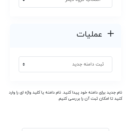
عملیات
نام جدید برای دامنه خود پیدا کنید. نام دامنه یا کلید واژه ای را وارد
کنید تا امکان ثبت آن را بررسی کنیم.