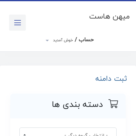
میهن هاست
حساب /
خوش آمدید
ثبت دامنه
دسته بندی ها