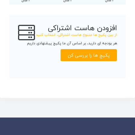
1 سال
1 سال
1 سال
افزودن هاست اشتراکی
از بین پکیج ها متنوع هاست اشتراکی، انتخاب کنید
هر بودجه ای دارید، بر اساس آن ما پکیج پیشنهادی داریم
پکیج ها را بررسی کن