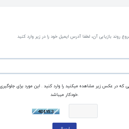
وع روند بازیابی آن، لطفا آدرس ایمیل خود را در زیر وارد کنید
ی که در عکس زیر مشاهده میکنید را وارد کنید . این مورد برای جلوگیری
خودکار میباشد.
ارسال