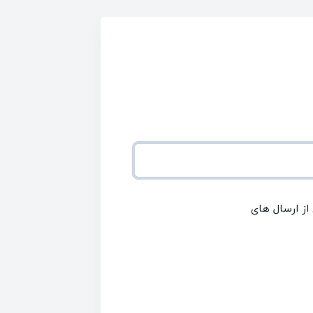
 از ارسال های