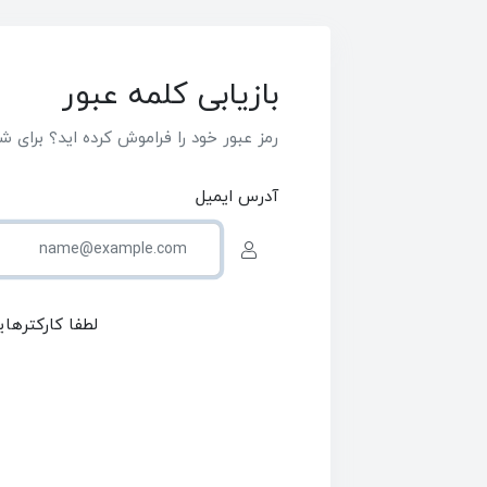
بازیابی کلمه عبور
رمز عبور خود را فراموش کرده اید؟ برای شر
آدرس ایمیل
لطفا کارکترهای