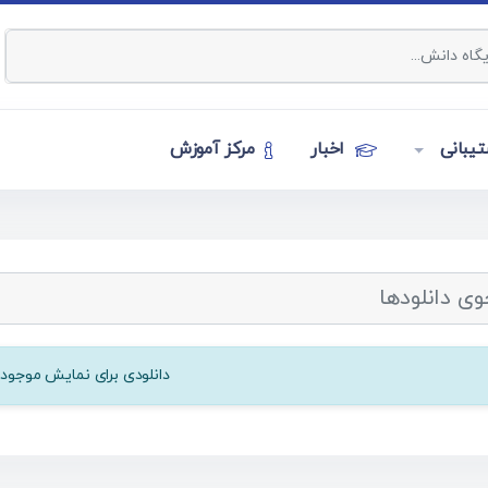
یبانی
اخبار
مرکز آموزش
دانلودی برای نمایش موجود